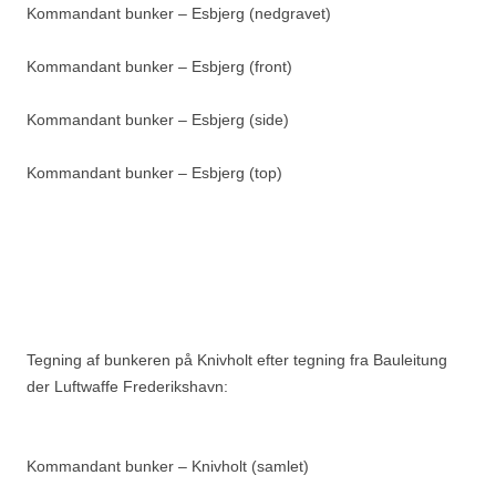
Kommandant bunker – Esbjerg (nedgravet)
Kommandant bunker – Esbjerg (front)
Kommandant bunker – Esbjerg (side)
Kommandant bunker – Esbjerg (top)
Tegning af bunkeren på Knivholt efter tegning fra Bauleitung
der Luftwaffe Frederikshavn:
Kommandant bunker – Knivholt (samlet)