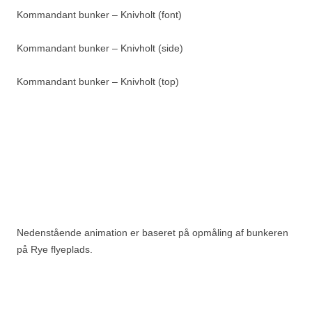
Kommandant bunker – Knivholt (font)
Kommandant bunker – Knivholt (side)
Kommandant bunker – Knivholt (top)
Nedenstående animation er baseret på opmåling af bunkeren
på Rye flyeplads.