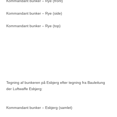
Kommandant bunker – Rye (front)
Kommandant bunker – Rye (side)
Kommandant bunker – Rye (top)
Tegning af bunkeren på Esbjerg efter tegning fra Bauleitung
der Luftwaffe Esbjerg:
Kommandant bunker – Esbjerg (samlet)